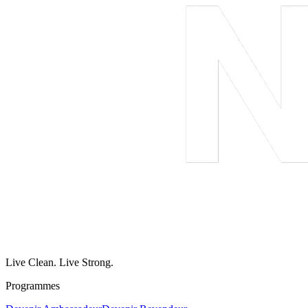
Live Clean. Live Strong.
Programmes