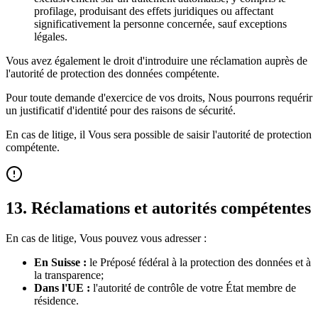
profilage, produisant des effets juridiques ou affectant
significativement la personne concernée, sauf exceptions
légales.
Vous avez également le droit d'introduire une réclamation auprès de
l'autorité de protection des données compétente.
Pour toute demande d'exercice de vos droits, Nous pourrons requérir
un justificatif d'identité pour des raisons de sécurité.
En cas de litige, il Vous sera possible de saisir l'autorité de protection
compétente.
13
.
Réclamations et autorités compétentes
En cas de litige, Vous pouvez vous adresser :
En Suisse :
le Préposé fédéral à la protection des données et à
la transparence;
Dans l'UE :
l'autorité de contrôle de votre État membre de
résidence.