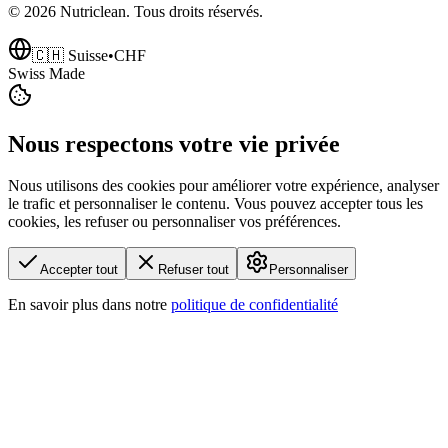
©
2026
Nutriclean. Tous droits réservés.
🇨🇭 Suisse
•
CHF
Swiss Made
Nous respectons votre vie privée
Nous utilisons des cookies pour améliorer votre expérience, analyser
le trafic et personnaliser le contenu. Vous pouvez accepter tous les
cookies, les refuser ou personnaliser vos préférences.
Accepter tout
Refuser tout
Personnaliser
En savoir plus dans notre
politique de confidentialité