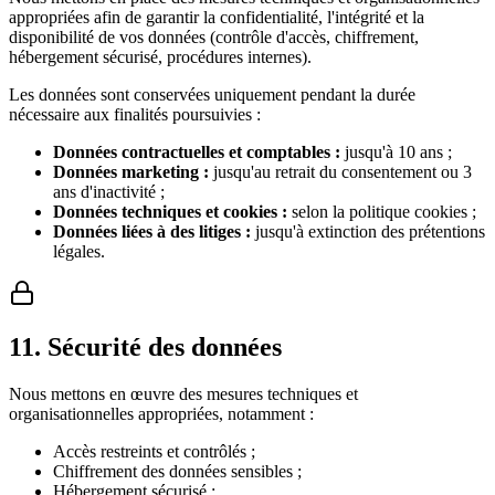
appropriées afin de garantir la confidentialité, l'intégrité et la
disponibilité de vos données (contrôle d'accès, chiffrement,
hébergement sécurisé, procédures internes).
Les données sont conservées uniquement pendant la durée
nécessaire aux finalités poursuivies :
Données contractuelles et comptables :
jusqu'à 10 ans ;
Données marketing :
jusqu'au retrait du consentement ou 3
ans d'inactivité ;
Données techniques et cookies :
selon la politique cookies ;
Données liées à des litiges :
jusqu'à extinction des prétentions
légales.
11
.
Sécurité des données
Nous mettons en œuvre des mesures techniques et
organisationnelles appropriées, notamment :
Accès restreints et contrôlés ;
Chiffrement des données sensibles ;
Hébergement sécurisé ;