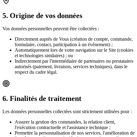
5
.
Origine de vos données
Vos données personnelles peuvent être collectées :
Directement auprès de Vous (création de compte, commande,
formulaire, contact, participation à un événement) ;
Automatiquement lors de votre navigation sur le Site (cookies
et technologies similaires) ; ou
Indirectement par l'intermédiaire de partenaires ou prestataires
autorisés (paiement, livraison, services techniques), dans le
respect du cadre légal.
6
.
Finalités de traitement
Les données personnelles collectées sont strictement utilisées pour :
Assurer la gestion des commandes, la relation client,
l'exécution contractuelle et l'assistance technique ;
Permettre la personnalisation de nos services, l'amélioration de