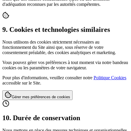
d'adéquation reconnues par les autorités compétentes.
9
.
Cookies et technologies similaires
Nous utilisons des cookies strictement nécessaires au
fonctionnement du Site ainsi que, sous réserve de votre
consentement préalable, des cookies analytiques et marketing.
Vous pouvez gérer vos préférences à tout moment via notre bandeau
cookies ou les paramètres de votre navigateur.
Pour plus d'informations, veuillez consulter notre
Politique Cookies
accessible sur le Site.
Gérer mes préférences de cookies
10
.
Durée de conservation
Nous mettons en place des mesures techniques et organisationnelles