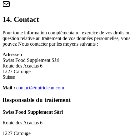
14
.
Contact
Pour toute information complémentaire, exercice de vos droits ou
question relative au traitement de vos données personnelles, vous
pouvez Nous contacter par les moyens suivants :
Adresse :
Swiss Food Supplement Sàrl
Route des Acacias 6
1227 Carouge
Suisse
Mail :
contact@nutriclean.com
Responsable du traitement
Swiss Food Supplement Sàrl
Route des Acacias 6
1227 Carouge