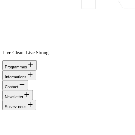
Live Clean. Live Strong.
Programmes
Informations
Contact
Newsletter
Suivez-nous