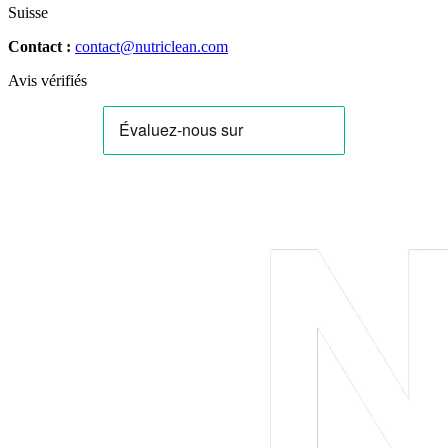
Suisse
Contact :
contact@nutriclean.com
Avis vérifiés