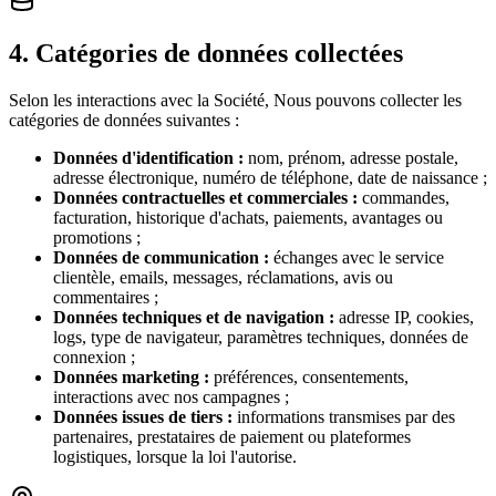
4
.
Catégories de données collectées
Selon les interactions avec la Société, Nous pouvons collecter les
catégories de données suivantes :
Données d'identification :
nom, prénom, adresse postale,
adresse électronique, numéro de téléphone, date de naissance ;
Données contractuelles et commerciales :
commandes,
facturation, historique d'achats, paiements, avantages ou
promotions ;
Données de communication :
échanges avec le service
clientèle, emails, messages, réclamations, avis ou
commentaires ;
Données techniques et de navigation :
adresse IP, cookies,
logs, type de navigateur, paramètres techniques, données de
connexion ;
Données marketing :
préférences, consentements,
interactions avec nos campagnes ;
Données issues de tiers :
informations transmises par des
partenaires, prestataires de paiement ou plateformes
logistiques, lorsque la loi l'autorise.