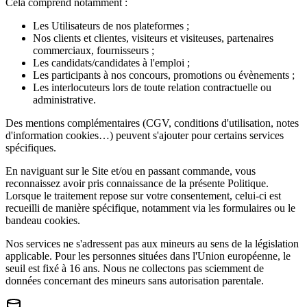
Cela comprend notamment :
Les Utilisateurs de nos plateformes ;
Nos clients et clientes, visiteurs et visiteuses, partenaires
commerciaux, fournisseurs ;
Les candidats/candidates à l'emploi ;
Les participants à nos concours, promotions ou évènements ;
Les interlocuteurs lors de toute relation contractuelle ou
administrative.
Des mentions complémentaires (CGV, conditions d'utilisation, notes
d'information cookies…) peuvent s'ajouter pour certains services
spécifiques.
En naviguant sur le Site et/ou en passant commande, vous
reconnaissez avoir pris connaissance de la présente Politique.
Lorsque le traitement repose sur votre consentement, celui-ci est
recueilli de manière spécifique, notamment via les formulaires ou le
bandeau cookies.
Nos services ne s'adressent pas aux mineurs au sens de la législation
applicable. Pour les personnes situées dans l'Union européenne, le
seuil est fixé à 16 ans. Nous ne collectons pas sciemment de
données concernant des mineurs sans autorisation parentale.