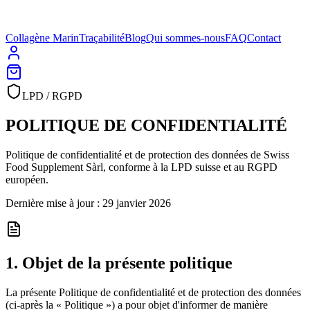
Collagène Marin
Traçabilité
Blog
Qui sommes-nous
FAQ
Contact
LPD / RGPD
POLITIQUE DE
CONFIDENTIALITÉ
Politique de confidentialité et de protection des données de Swiss
Food Supplement Sàrl, conforme à la LPD suisse et au RGPD
européen.
Dernière mise à jour : 29 janvier 2026
1
.
Objet de la présente politique
La présente Politique de confidentialité et de protection des données
(ci-après la « Politique ») a pour objet d'informer de manière