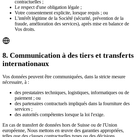
contractuelles ;
Le respect d'une obligation légale ;
Votre consentement explicite, lorsque requis ; ou
L'intérêt légitime de la Société (sécurité, prévention de la
fraude, amélioration des services), après mise en balance de
Vos droits.
8
.
Communication à des tiers et transferts
internationaux
Vos données peuvent être communiquées, dans la stricte mesure
nécessaire, à :
des prestataires techniques, logistiques, informatiques ou de
paiement ; ou
des partenaires contractuels impliqués dans la fourniture des
services ;
des autorités compétentes lorsque la loi l'exige.
En cas de transfert de données hors de Suisse ou de l'Union
européenne, Nous mettons en œuvre des garanties appropriées,
telles que des clauses contractuelles types ou des décisions