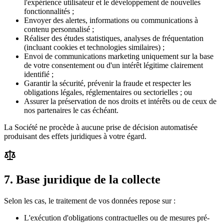
l'expérience utilisateur et le développement de nouvelles
fonctionnalités ;
Envoyer des alertes, informations ou communications à
contenu personnalisé ;
Réaliser des études statistiques, analyses de fréquentation
(incluant cookies et technologies similaires) ;
Envoi de communications marketing uniquement sur la base
de votre consentement ou d'un intérêt légitime clairement
identifié ;
Garantir la sécurité, prévenir la fraude et respecter les
obligations légales, réglementaires ou sectorielles ; ou
Assurer la préservation de nos droits et intérêts ou de ceux de
nos partenaires le cas échéant.
La Société ne procède à aucune prise de décision automatisée
produisant des effets juridiques à votre égard.
7
.
Base juridique de la collecte
Selon les cas, le traitement de vos données repose sur :
L'exécution d'obligations contractuelles ou de mesures pré-