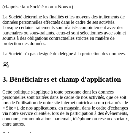
(ci-après : la « Société » ou « Nous »)
La Société détermine les finalités et les moyens des traitements de
données personnelles effectués dans le cadre de ses activités.
Lorsque certains traitements sont réalisés conjointement avec des
partenaires ou sous-traitants, ceux-ci sont sélectionnés avec soin et
soumis à des obligations contractuelles strictes en matière de
protection des données.
La Société n'a pas désigné de délégué à la protection des données.
3
.
Bénéficiaires et champ d'application
Cette politique s'applique à toute personne dont les données
personnelles sont traitées dans le cadre de nos activités, que ce soit
lors de l'utilisation de notre site internet nutriclean.com (ci-après : le
« Site »), de nos applications, en magasin, dans le cadre d'échanges
via notre service clientèle, lors de la participation à des évènements,
concours, communications par email, téléphone ou réseaux sociaux,
entre autres.