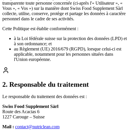
transparente toute personne concernée (ci-après l'« Utilisateur », «
Vous », « Vos ») sur la manière dont Swiss Food Supplement Sàrl
collecte, utilise, conserve, protège et partage les données à caractère
personnel dans le cadre de ses activités.
Cette Politique est établie conformément :
à la Loi fédérale suisse sur la protection des données (LPD) et
à son ordonnance; et
au Règlement (UE) 2016/679 (RGPD), lorsque celui-ci est
applicable, notamment pour les personnes situées dans
l'Union européenne.
2
.
Responsable du traitement
Le responsable du traitement des données est :
Swiss Food Supplement Sàrl
Route des Acacias 6
1227 Carouge – Suisse
Mail :
contact@nutriclean.com