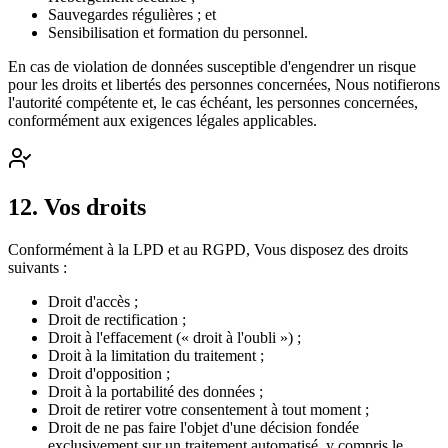
Sauvegardes régulières ; et
Sensibilisation et formation du personnel.
En cas de violation de données susceptible d'engendrer un risque
pour les droits et libertés des personnes concernées, Nous notifierons
l'autorité compétente et, le cas échéant, les personnes concernées,
conformément aux exigences légales applicables.
12
.
Vos droits
Conformément à la LPD et au RGPD, Vous disposez des droits
suivants :
Droit d'accès ;
Droit de rectification ;
Droit à l'effacement (« droit à l'oubli ») ;
Droit à la limitation du traitement ;
Droit d'opposition ;
Droit à la portabilité des données ;
Droit de retirer votre consentement à tout moment ;
Droit de ne pas faire l'objet d'une décision fondée
exclusivement sur un traitement automatisé, y compris le