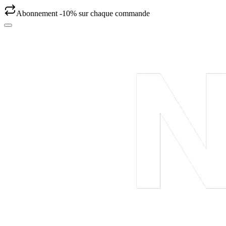
Abonnement -10% sur chaque commande