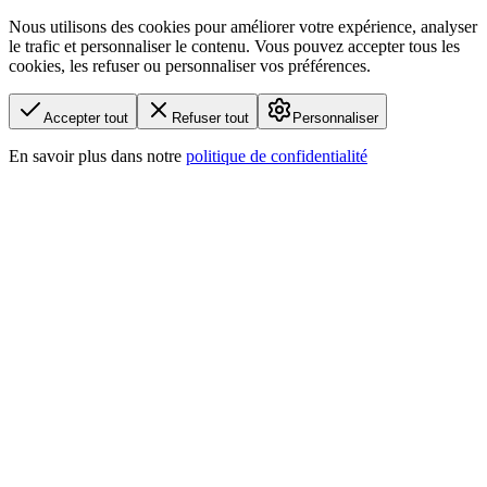
Nous utilisons des cookies pour améliorer votre expérience, analyser
le trafic et personnaliser le contenu. Vous pouvez accepter tous les
cookies, les refuser ou personnaliser vos préférences.
Accepter tout
Refuser tout
Personnaliser
En savoir plus dans notre
politique de confidentialité