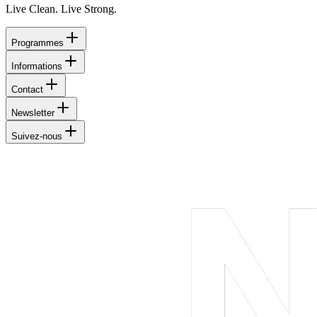
Live Clean. Live Strong.
Programmes
Informations
Contact
Newsletter
Suivez-nous