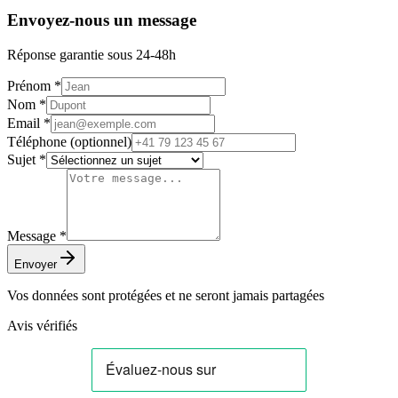
Envoyez-nous un message
Réponse garantie sous 24-48h
Prénom *
Nom *
Email *
Téléphone
(optionnel)
Sujet *
Message *
Envoyer
Vos données sont protégées et ne seront jamais partagées
Avis vérifiés