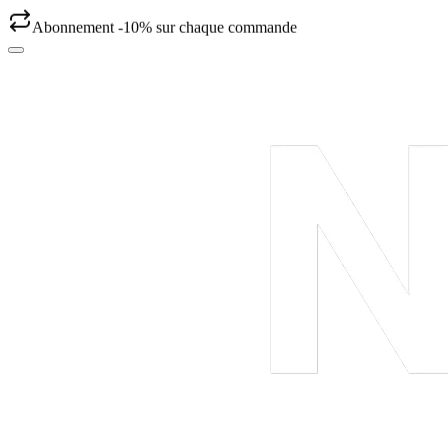
Abonnement -10% sur chaque commande