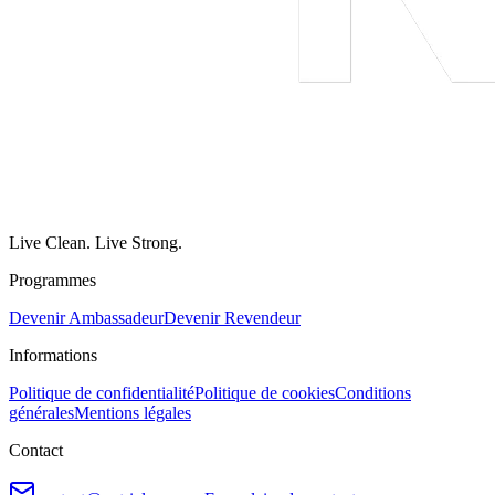
Live Clean. Live Strong.
Programmes
Devenir Ambassadeur
Devenir Revendeur
Informations
Politique de confidentialité
Politique de cookies
Conditions
générales
Mentions légales
Contact