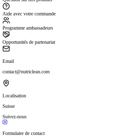
Aide avec votre commande
Programme ambassadeurs
Opportunités de partenariat
Email
contact@nutriclean.com
Localisation
Suisse
Suivez-nous
Formulaire de contact