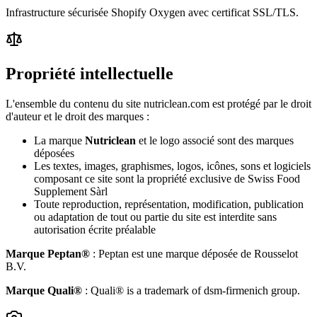
Infrastructure sécurisée Shopify Oxygen avec certificat SSL/TLS.
Propriété intellectuelle
L'ensemble du contenu du site nutriclean.com est protégé par le droit
d'auteur et le droit des marques :
La marque
Nutriclean
et le logo associé sont des marques
déposées
Les textes, images, graphismes, logos, icônes, sons et logiciels
composant ce site sont la propriété exclusive de Swiss Food
Supplement Sàrl
Toute reproduction, représentation, modification, publication
ou adaptation de tout ou partie du site est interdite sans
autorisation écrite préalable
Marque Peptan®
: Peptan est une marque déposée de Rousselot
B.V.
Marque Quali®
: Quali® is a trademark of dsm-firmenich group.