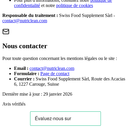
Pour plus d'informations, consultez notre
politique de
confidentialité
et notre
politique de cookies
Responsable du traitement :
Swiss Food Supplement Sàrl -
contact@nutriclean.com
Nous contacter
Pour toute question concernant les mentions légales ou le site :
Email :
contact@nutriclean.com
Formulaire :
Page de contact
Courrier :
Swiss Food Supplement Sàrl, Route des Acacias
6, 1227 Carouge, Suisse
Dernière mise à jour : 29 janvier 2026
Avis vérifiés