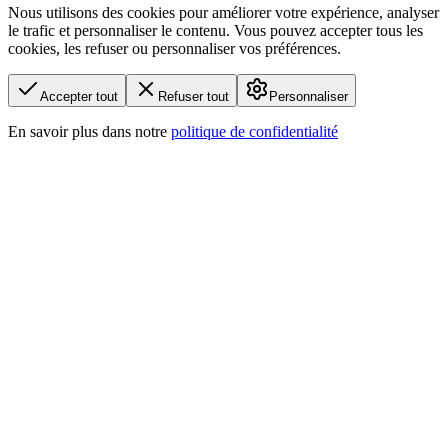
Nous utilisons des cookies pour améliorer votre expérience, analyser
le trafic et personnaliser le contenu. Vous pouvez accepter tous les
cookies, les refuser ou personnaliser vos préférences.
Accepter tout
Refuser tout
Personnaliser
En savoir plus dans notre
politique de confidentialité