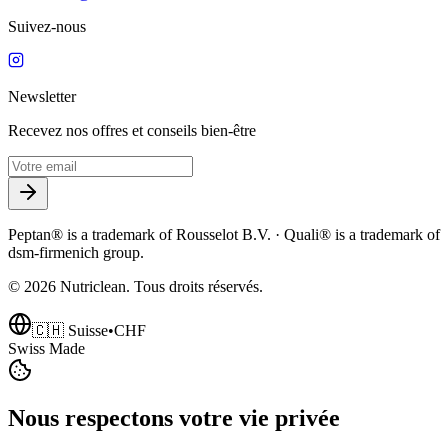
Suivez-nous
Newsletter
Recevez nos offres et conseils bien-être
Peptan® is a trademark of Rousselot B.V. · Quali® is a trademark of
dsm-firmenich group.
©
2026
Nutriclean. Tous droits réservés.
🇨🇭 Suisse
•
CHF
Swiss Made
Nous respectons votre vie privée