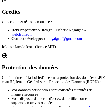
Crédits
Conception et réalisation du site :
Développement & Design :
Frédéric Ragaigne -
webdevfred.fr
Contact développeur :
ragaignef@gmail.com
Icônes : Lucide Icons (licence MIT)
Protection des données
Conformément à la Loi fédérale sur la protection des données (LPD)
et au Règlement Général sur la Protection des Données (RGPD) :
Vos données personnelles sont collectées et traitées de
manière sécurisée
Vous disposez d'un droit d'accès, de rectification et de
suppression de vos données