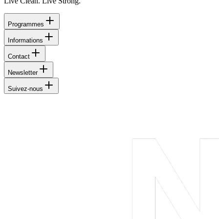
Live Clean. Live Strong.
Programmes
Informations
Contact
Newsletter
Suivez-nous