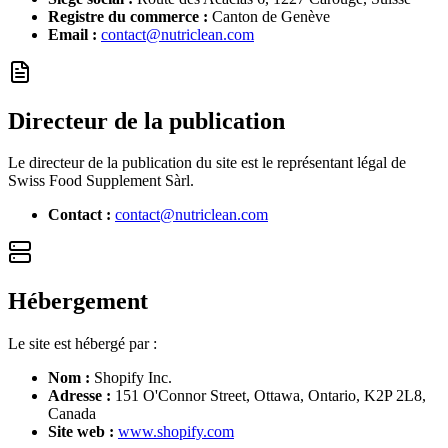
Registre du commerce :
Canton de Genève
Email :
contact@nutriclean.com
Directeur de la publication
Le directeur de la publication du site est le représentant légal de
Swiss Food Supplement Sàrl.
Contact :
contact@nutriclean.com
Hébergement
Le site est hébergé par :
Nom :
Shopify Inc.
Adresse :
151 O'Connor Street, Ottawa, Ontario, K2P 2L8,
Canada
Site web :
www.shopify.com