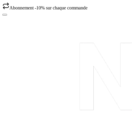
Abonnement -10% sur chaque commande